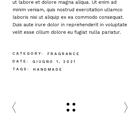
ut labore et dolore magna aliqua. Ut enim ad
minim veniam, quis nostrud exercitation ullamco
laboris nisi ut aliquip ex ea commodo consequat.
Duis aute irure dolor in reprehenderit in voluptate
velit esse cillum dolore eu fugiat nulla pariatur.
CATEGORY:
FRAGRANCE
DATE:
GIUGNO 1, 2021
TAGS:
HANDMADE