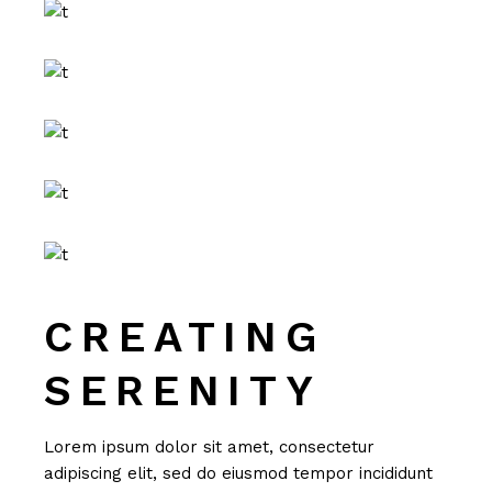
CREATING
SERENITY
Lorem ipsum dolor sit amet, consectetur
adipiscing elit, sed do eiusmod tempor incididunt