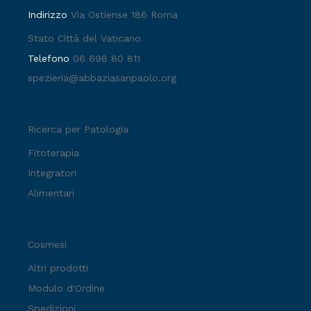
Indirizzo
Via Ostiense 186 Roma
Stato Città del Vaticano
Telefono
06 698 80 811
spezieria@abbaziasanpaolo.org
Ricerca per Patologia
Fitoterapia
Integratori
Alimentari
Cosmesi
Altri prodotti
Modulo d'Ordine
Spedizioni