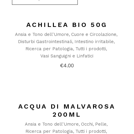
ACHILLEA BIO 50G
Ansia e Tono dell'Umore
Cuore e Circolazione
Disturbi Gastrointestinali
Intestino irritabile
Ricerca per Patologia
Tutti i prodotti
Vasi Sanguigni e Linfatici
€
4.00
ACQUA DI MALVAROSA
200ML
Ansia e Tono dell'Umore
Occhi
Pelle
Ricerca per Patologia
Tutti i prodotti