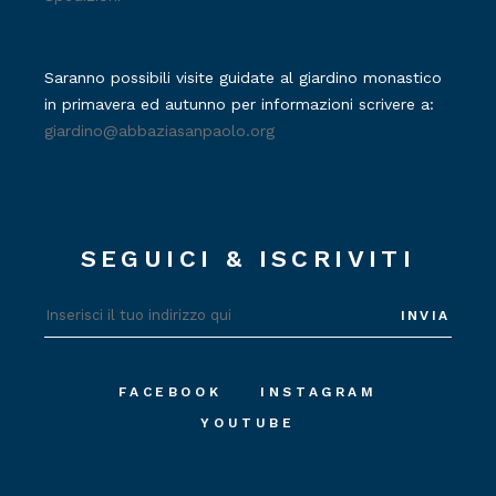
Saranno possibili visite guidate al giardino monastico
in primavera ed autunno per informazioni scrivere a:
giardino@abbaziasanpaolo.org
SEGUICI & ISCRIVITI
INVIA
FACEBOOK
INSTAGRAM
YOUTUBE