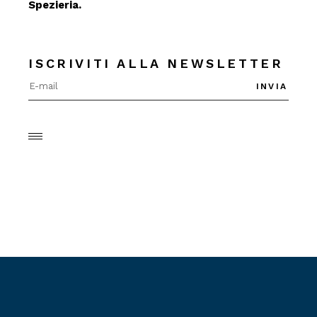
Spezieria.
ISCRIVITI ALLA NEWSLETTER
INVIA