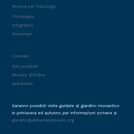
Ricerca per Patologia
Fitoterapia
Integratori
Alimentari
Cosmesi
Altri prodotti
Modulo d'Ordine
Spedizioni
Saranno possibili visite guidate al giardino monastico
in primavera ed autunno per informazioni scrivere a:
giardino@abbaziasanpaolo.org