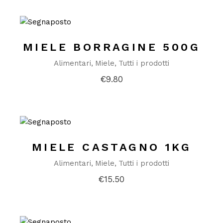
MIELE BORRAGINE 500G
Alimentari
Miele
Tutti i prodotti
€
9.80
MIELE CASTAGNO 1KG
Alimentari
Miele
Tutti i prodotti
€
15.50