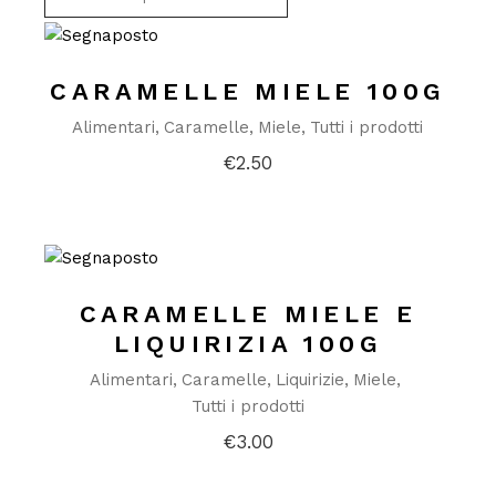
CARAMELLE MIELE 100G
Alimentari
Caramelle
Miele
Tutti i prodotti
€
2.50
CARAMELLE MIELE E
LIQUIRIZIA 100G
Alimentari
Caramelle
Liquirizie
Miele
Tutti i prodotti
€
3.00