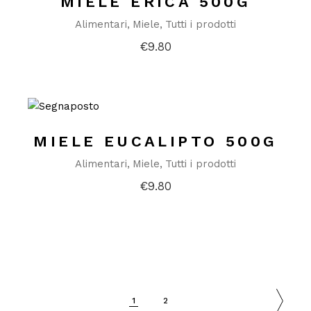
MIELE ERICA 500G
Alimentari
Miele
Tutti i prodotti
€
9.80
MIELE EUCALIPTO 500G
Alimentari
Miele
Tutti i prodotti
€
9.80
1
2