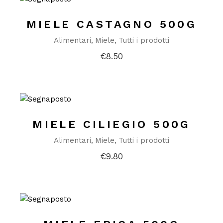
MIELE CASTAGNO 500G
Alimentari
Miele
Tutti i prodotti
€
8.50
MIELE CILIEGIO 500G
Alimentari
Miele
Tutti i prodotti
€
9.80