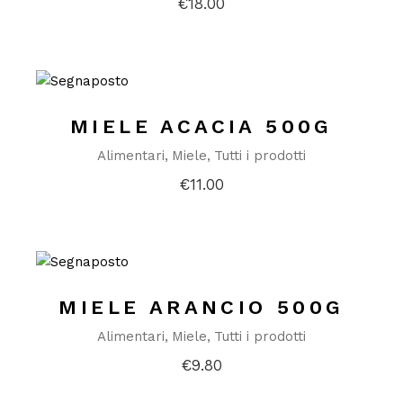
€
18.00
MIELE ACACIA 500G
Alimentari
Miele
Tutti i prodotti
€
11.00
MIELE ARANCIO 500G
Alimentari
Miele
Tutti i prodotti
€
9.80