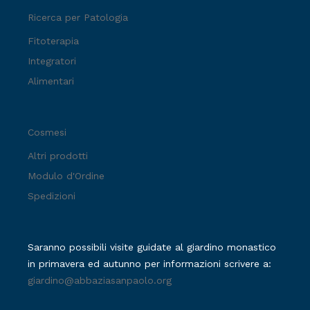
Ricerca per Patologia
Fitoterapia
Integratori
Alimentari
Cosmesi
Altri prodotti
Modulo d'Ordine
Spedizioni
Saranno possibili visite guidate al giardino monastico
in primavera ed autunno per informazioni scrivere a:
giardino@abbaziasanpaolo.org