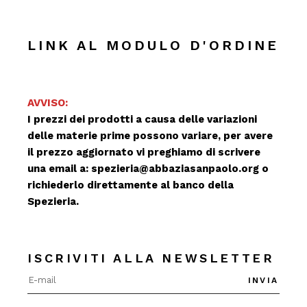
LINK AL MODULO D'ORDINE
AVVISO:
I prezzi dei prodotti a causa delle variazioni
delle materie prime possono variare, per avere
il prezzo aggiornato vi preghiamo di scrivere
una email a:
spezieria@abbaziasanpaolo.org
o
richiederlo direttamente al banco della
Spezieria.
ISCRIVITI ALLA NEWSLETTER
INVIA