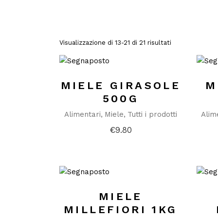
Visualizzazione di 13-21 di 21 risultati
MIELE GIRASOLE
M
500G
Alimentari
Miele
Tutti i prodotti
Alim
€
9.80
MIELE
MILLEFIORI 1KG