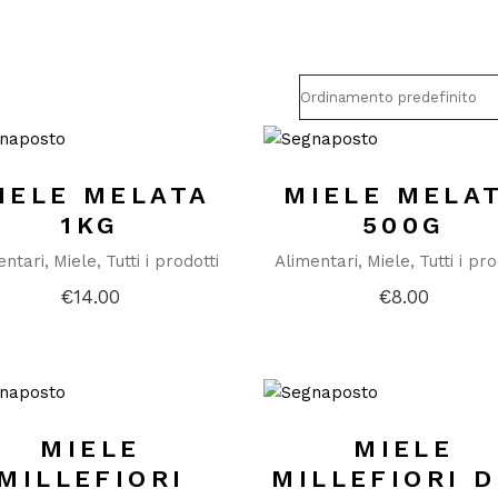
IELE MELATA
MIELE MELA
1KG
500G
entari
Miele
Tutti i prodotti
Alimentari
Miele
Tutti i pro
€
14.00
€
8.00
MIELE
MIELE
MILLEFIORI
MILLEFIORI D