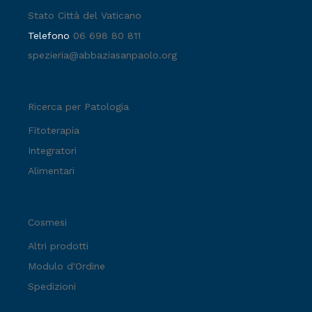
Stato Città del Vaticano
Telefono
06 698 80 811
spezieria@abbaziasanpaolo.org
Ricerca per Patologia
Fitoterapia
Integratori
Alimentari
Cosmesi
Altri prodotti
Modulo d'Ordine
Spedizioni