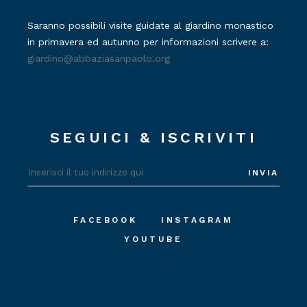
Saranno possibili visite guidate al giardino monastico
in primavera ed autunno per informazioni scrivere a:
giardino@abbaziasanpaolo.org
SEGUICI & ISCRIVITI
INVIA
FACEBOOK
INSTAGRAM
YOUTUBE