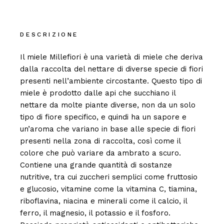
DESCRIZIONE
Il miele Millefiori è una varietà di miele che deriva
dalla raccolta del nettare di diverse specie di fiori
presenti nell’ambiente circostante. Questo tipo di
miele è prodotto dalle api che succhiano il
nettare da molte piante diverse, non da un solo
tipo di fiore specifico, e quindi ha un sapore e
un’aroma che variano in base alle specie di fiori
presenti nella zona di raccolta, così come il
colore che può variare da ambrato a scuro.
Contiene una grande quantità di sostanze
nutritive, tra cui zuccheri semplici come fruttosio
e glucosio, vitamine come la vitamina C, tiamina,
riboflavina, niacina e minerali come il calcio, il
ferro, il magnesio, il potassio e il fosforo.