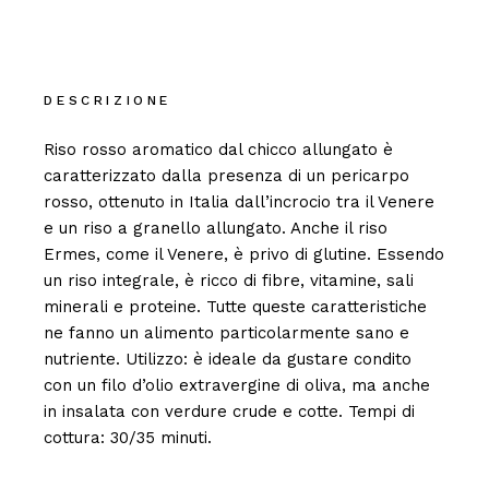
DESCRIZIONE
Riso rosso aromatico dal chicco allungato è
caratterizzato dalla presenza di un pericarpo
rosso, ottenuto in Italia dall’incrocio tra il Venere
e un riso a granello allungato. Anche il riso
Ermes, come il Venere, è privo di glutine. Essendo
un riso integrale, è ricco di fibre, vitamine, sali
minerali e proteine. Tutte queste caratteristiche
ne fanno un alimento particolarmente sano e
nutriente. Utilizzo: è ideale da gustare condito
con un filo d’olio extravergine di oliva, ma anche
in insalata con verdure crude e cotte. Tempi di
cottura: 30/35 minuti.