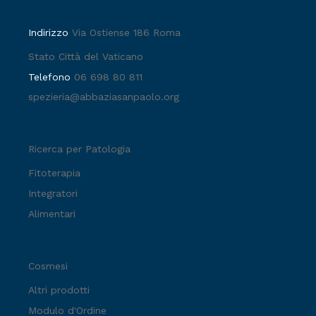
Indirizzo
Via Ostiense 186 Roma
Stato Città del Vaticano
Telefono
06 698 80 811
spezieria@abbaziasanpaolo.org
Ricerca per Patologia
Fitoterapia
Integratori
Alimentari
Cosmesi
Altri prodotti
Modulo d'Ordine