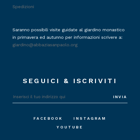
Spedizioni
Saranno possibili visite guidate al giardino monastico
in primavera ed autunno per informazioni scrivere a:
giardino@abbaziasanpaolo.org
SEGUICI & ISCRIVITI
INVIA
FACEBOOK
INSTAGRAM
YOUTUBE