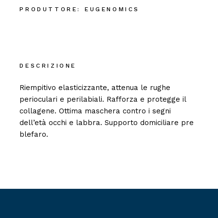
PRODUTTORE:
EUGENOMICS
DESCRIZIONE
Riempitivo elasticizzante, attenua le rughe
perioculari e perilabiali. Rafforza e protegge il
collagene. Ottima maschera contro i segni
dell’età occhi e labbra. Supporto domiciliare pre
blefaro.