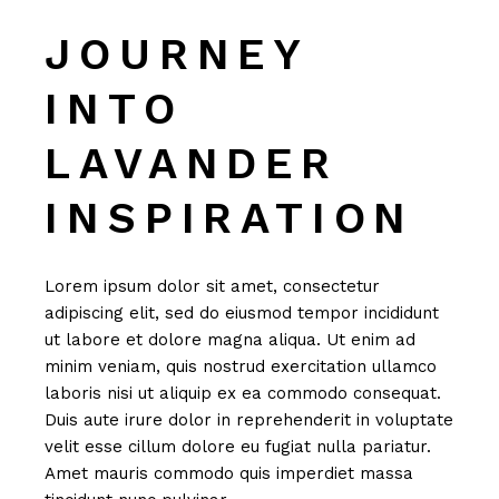
JOURNEY
INTO
LAVANDER
INSPIRATION
Lorem ipsum dolor sit amet, consectetur
adipiscing elit, sed do eiusmod tempor incididunt
ut labore et dolore magna aliqua. Ut enim ad
minim veniam, quis nostrud exercitation ullamco
laboris nisi ut aliquip ex ea commodo consequat.
Duis aute irure dolor in reprehenderit in voluptate
velit esse cillum dolore eu fugiat nulla pariatur.
Amet mauris commodo quis imperdiet massa