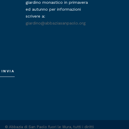
giardino monastico in primavera
ed autunno per informazioni
scrivere a:
giardino@abbaziasanpaolo.org
INVIA
©
Abbazia di San Paolo fuori le Mura
, tutti i diritti