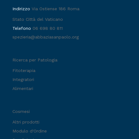
Indirizzo
Via Ostiense 186 Roma
Stato Città del Vaticano
Telefono
06 698 80 811
spezieria@abbaziasanpaolo.org
Ricerca per Patologia
Fitoterapia
Integratori
Alimentari
Cosmesi
Altri prodotti
Modulo d'Ordine