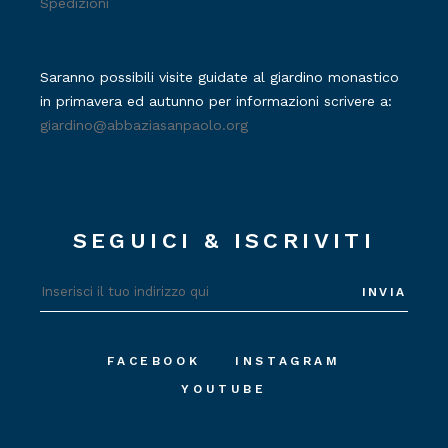
Spedizioni
Saranno possibili visite guidate al giardino monastico
in primavera ed autunno per informazioni scrivere a:
giardino@abbaziasanpaolo.org
SEGUICI & ISCRIVITI
INVIA
FACEBOOK
INSTAGRAM
YOUTUBE