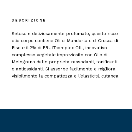
DESCRIZIONE
Setoso e deliziosamente profumato, questo ricco
olio corpo contiene Oli di Mandorla e di Crusca di
Riso e il 2% di FRUITcomplex OIL, innovativo
complesso vegetale impreziosito con Olio di
Melograno dalle proprietà rassodanti, tonificanti
e antiossidanti. Si assorbe facilmente e migliora
visibilmente la compattezza e l’elasticità cutanea.