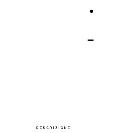
DESCRIZIONE