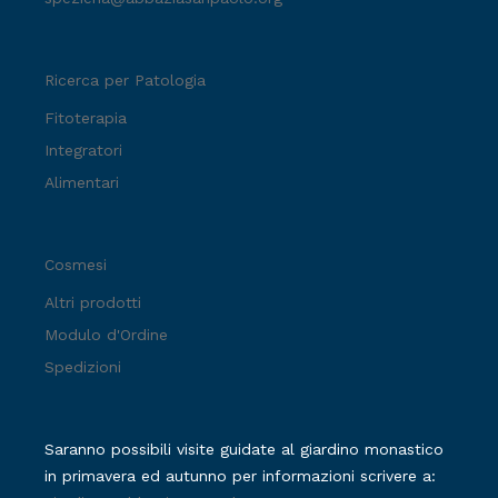
Ricerca per Patologia
Fitoterapia
Integratori
Alimentari
Cosmesi
Altri prodotti
Modulo d'Ordine
Spedizioni
Saranno possibili visite guidate al giardino monastico
in primavera ed autunno per informazioni scrivere a: