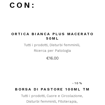
CON:
ORTICA BIANCA PLUS MACERATO
50ML
Tutti i prodotti
Disturbi femminili
Ricerca per Patologia
€
16.00
-10%
BORSA DI PASTORE 100ML TM
Tutti i prodotti
Cuore e Circolazione
Disturbi femminili
Fitoterapia