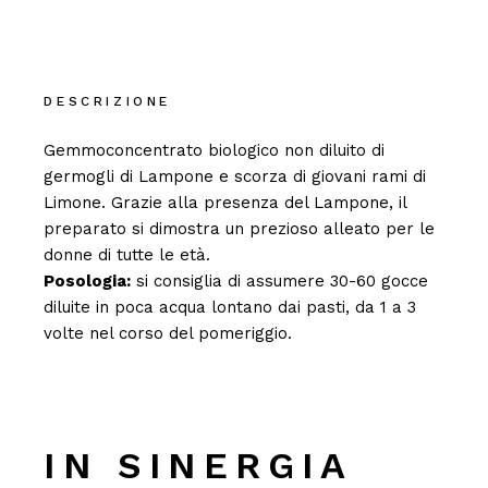
DESCRIZIONE
Gemmoconcentrato biologico non diluito di
germogli di Lampone e scorza di giovani rami di
Limone. Grazie alla presenza del Lampone, il
preparato si dimostra un prezioso alleato per le
donne di tutte le età.
Posologia:
si consiglia di assumere 30-60 gocce
diluite in poca acqua lontano dai pasti, da 1 a 3
volte nel corso del pomeriggio.
IN SINERGIA