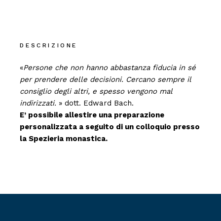
DESCRIZIONE
«
Persone che non hanno abbastanza fiducia in sé
per prendere delle decisioni. Cercano sempre il
consiglio degli altri, e spesso vengono mal
indirizzati.
» dott. Edward Bach.
E’ possibile allestire una preparazione
personalizzata a seguito di un colloquio presso
la Spezieria monastica.