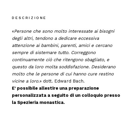
DESCRIZIONE
«
Persone che sono molto interessate ai bisogni
degli altri, tendono a dedicare eccessiva
attenzione ai bambini, parenti, amici e cercano
sempre di sistemare tutto. Correggono
continuamente ciò che ritengono sbagliato, e
questo da loro molta soddisfazione. Desiderano
molto che le persone di cui hanno cure restino
vicine a loro.
» dott. Edward Bach.
E’ possibile allestire una preparazione
personalizzata a seguito di un colloquio presso
la Spezieria monastica.