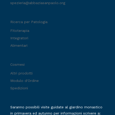
spezieria@abbaziasanpaolo.org
Ricerca per Patologia
Fitoterapia
Integratori
Alimentari
Cosmesi
Altri prodotti
Modulo d'Ordine
Spedizioni
Saranno possibili visite guidate al giardino monastico
in primavera ed autunno per informazioni scrivere a: