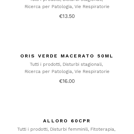
Ricerca per Patologia
Vie Respiratorie
€
13.50
ORIS VERDE MACERATO 50ML
Tutti i prodotti
Disturbi stagionali
Ricerca per Patologia
Vie Respiratorie
€
16.00
ALLORO 60CPR
Tutti i prodotti
Disturbi femminili
Fitoterapia