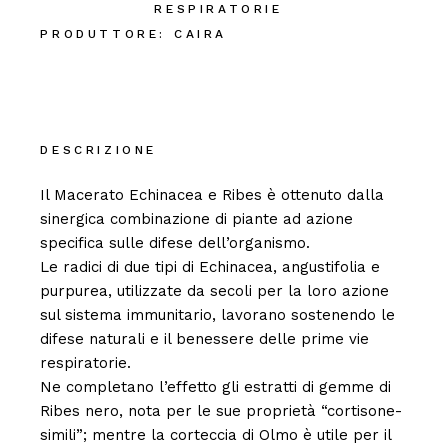
RESPIRATORIE
PRODUTTORE:
CAIRA
DESCRIZIONE
Il Macerato Echinacea e Ribes è ottenuto dalla
sinergica combinazione di piante ad azione
specifica sulle difese dell’organismo.
Le radici di due tipi di Echinacea, angustifolia e
purpurea, utilizzate da secoli per la loro azione
sul sistema immunitario, lavorano sostenendo le
difese naturali e il benessere delle prime vie
respiratorie.
Ne completano l’effetto gli estratti di gemme di
Ribes nero, nota per le sue proprietà “cortisone-
simili”; mentre la corteccia di Olmo è utile per il