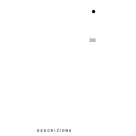
DESCRIZIONE