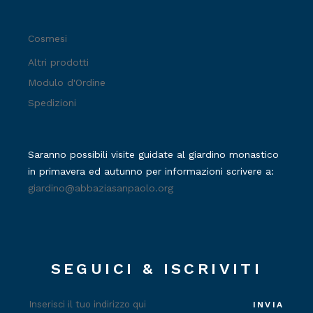
Cosmesi
Altri prodotti
Modulo d'Ordine
Spedizioni
Saranno possibili visite guidate al giardino monastico
in primavera ed autunno per informazioni scrivere a:
giardino@abbaziasanpaolo.org
SEGUICI & ISCRIVITI
INVIA