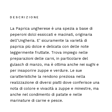
DESCRIZIONE
La Paprica ungherese è una spezia a base di
peperoni dolci essiccati e macinati, originaria
dell’Ungheria. E’ sicuramente la varietà di
paprica più dolce e delicata con delle note
leggermente fruttate. Trova impiego nelle
preparazioni delle carni, in particolare del
gulasch di manzo, ma è ottima anche nei sughi e
per insaporire zuppe e verdure. Le sue
caratteristiche la rendono preziosa nella
realizzazione di diversi piatti dove conferisce una
nota di colore e vivacità a zuppe e minestre, ma
anche nel condimento di patate e nelle
marinature di carne e pesce.