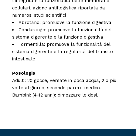
l’integrità e la funzionalità delle membrane
cellulari, azione antiflogistica riportata da
numerosi studi scientifici
Abrotano: promuove la funzione digestiva
Condurango: promuove la funzionalità del
sistema digerente e la funzione digestiva
Tormentilla: promuove la funzionalità del
sistema digerente e la regolarità del transito
intestinale
Posologia
Adulti: 20 gocce, versate in poca acqua, 2 o più
volte al giorno, secondo parere medico.
Bambini: (4-12 anni): dimezzare le dosi.