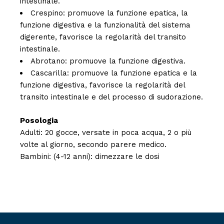
intestinale.
Crespino: promuove la funzione epatica, la
funzione digestiva e la funzionalità del sistema
digerente, favorisce la regolarità del transito
intestinale.
Abrotano: promuove la funzione digestiva.
Cascarilla: promuove la funzione epatica e la
funzione digestiva, favorisce la regolarità del
transito intestinale e del processo di sudorazione.
Posologia
Adulti: 20 gocce, versate in poca acqua, 2 o più
volte al giorno, secondo parere medico.
Bambini: (4-12 anni): dimezzare le dosi