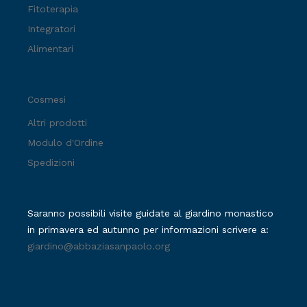
Fitoterapia
Integratori
Alimentari
Cosmesi
Altri prodotti
Modulo d'Ordine
Spedizioni
Saranno possibili visite guidate al giardino monastico
in primavera ed autunno per informazioni scrivere a:
giardino@abbaziasanpaolo.org