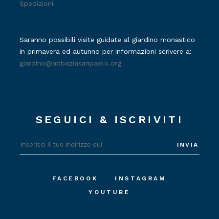
Spedizioni
Saranno possibili visite guidate al giardino monastico
in primavera ed autunno per informazioni scrivere a:
giardino@abbaziasanpaolo.org
SEGUICI & ISCRIVITI
INVIA
FACEBOOK
INSTAGRAM
YOUTUBE