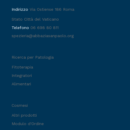
Indirizzo
Via Ostiense 186 Roma
Stato Città del Vaticano
Telefono
06 698 80 811
spezieria@abbaziasanpaolo.org
Ricerca per Patologia
Fitoterapia
Integratori
Alimentari
Cosmesi
Altri prodotti
Modulo d'Ordine