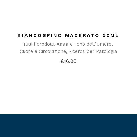
BIANCOSPINO MACERATO 50ML
Tutti i prodotti
Ansia e Tono dell'Umore
Cuore e Circolazione
Ricerca per Patologia
€
16.00