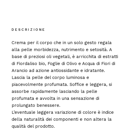
DESCRIZIONE
Crema per il corpo che in un solo gesto regala
alla pelle morbidezza, nutrimento e setosità. A
base di preziosi oli vegetali, è arricchita di estratti
di Fiordaliso bio, Foglie di Olivo e Acqua di Fiori di
Arancio ad azione antiossidante e idratante.
Lascia la pelle del corpo luminosa e
piacevolmente profumata. Soffice e leggera, si
assorbe rapidamente lasciando la pelle
profumata e avvolta in una sensazione di
prolungato benessere.
L’eventuale leggera variazione di colore è indice
della naturalità dei componenti e non altera la
qualità del prodotto.