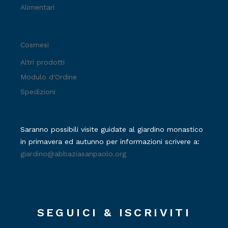
Alimentari
Cosmesi
Altri prodotti
Modulo d'Ordine
Spedizioni
Saranno possibili visite guidate al giardino monastico
in primavera ed autunno per informazioni scrivere a:
giardino@abbaziasanpaolo.org
SEGUICI & ISCRIVITI