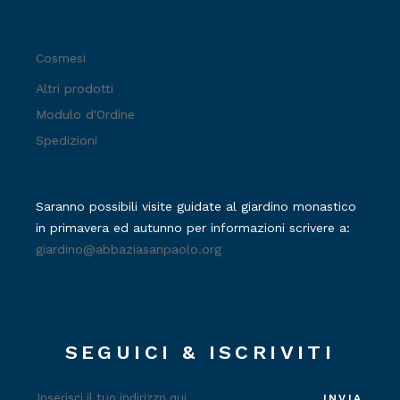
Cosmesi
Altri prodotti
Modulo d'Ordine
Spedizioni
Saranno possibili visite guidate al giardino monastico
in primavera ed autunno per informazioni scrivere a:
giardino@abbaziasanpaolo.org
SEGUICI & ISCRIVITI
INVIA