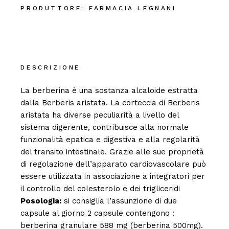
PRODUTTORE:
FARMACIA LEGNANI
DESCRIZIONE
La berberina è una sostanza alcaloide estratta
dalla Berberis aristata. La corteccia di Berberis
aristata ha diverse peculiarità a livello del
sistema digerente, contribuisce alla normale
funzionalità epatica e digestiva e alla regolarità
del transito intestinale. Grazie alle sue proprietà
di regolazione dell’apparato cardiovascolare può
essere utilizzata in associazione a integratori per
il controllo del colesterolo e dei trigliceridi
Posologia:
si consiglia l’assunzione di due
capsule al giorno 2 capsule contengono :
berberina granulare 588 mg (berberina 500mg).