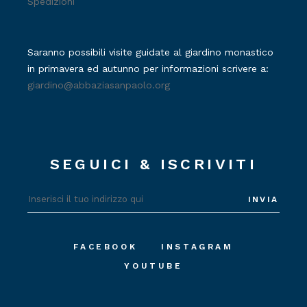
Spedizioni
Saranno possibili visite guidate al giardino monastico
in primavera ed autunno per informazioni scrivere a:
giardino@abbaziasanpaolo.org
SEGUICI & ISCRIVITI
INVIA
FACEBOOK
INSTAGRAM
YOUTUBE