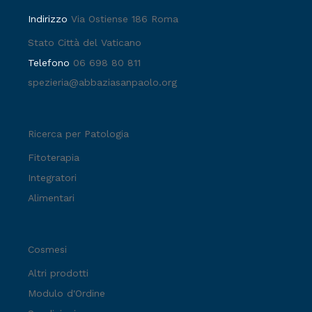
Indirizzo
Via Ostiense 186 Roma
Stato Città del Vaticano
Telefono
06 698 80 811
spezieria@abbaziasanpaolo.org
Ricerca per Patologia
Fitoterapia
Integratori
Alimentari
Cosmesi
Altri prodotti
Modulo d'Ordine