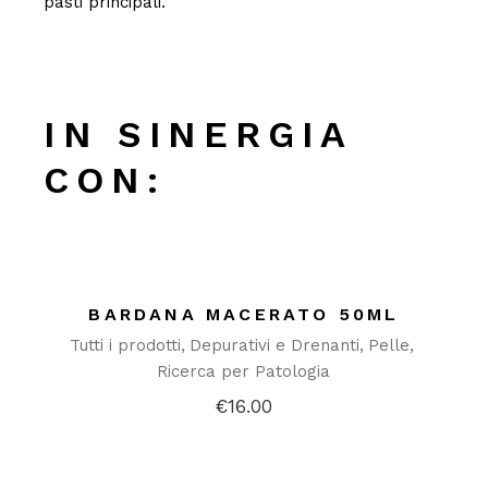
pasti principali.
IN SINERGIA
CON:
BARDANA MACERATO 50ML
Tutti i prodotti
Depurativi e Drenanti
Pelle
Ricerca per Patologia
€
16.00