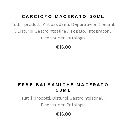
CARCIOFO MACERATO 50ML
Tutti i prodotti
Antiossidanti
Depurativi e Drenanti
Disturbi Gastrointestinali
Fegato
Integratori
Ricerca per Patologia
€
16.00
ERBE BALSAMICHE MACERATO
50ML
Tutti i prodotti
Disturbi Gastrointestinali
Ricerca per Patologia
€
16.00