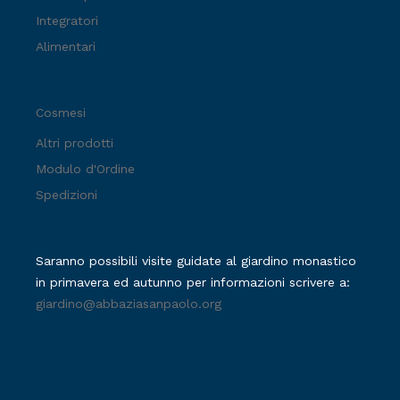
Integratori
Alimentari
Cosmesi
Altri prodotti
Modulo d'Ordine
Spedizioni
Saranno possibili visite guidate al giardino monastico
in primavera ed autunno per informazioni scrivere a:
giardino@abbaziasanpaolo.org