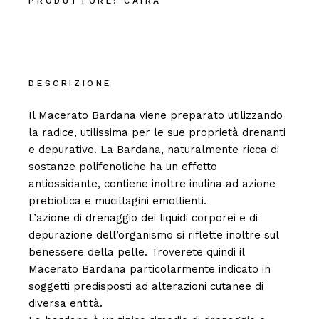
PRODUTTORE:
CAIRA
DESCRIZIONE
Il Macerato Bardana viene preparato utilizzando
la radice, utilissima per le sue proprietà drenanti
e depurative. La Bardana, naturalmente ricca di
sostanze polifenoliche ha un effetto
antiossidante, contiene inoltre inulina ad azione
prebiotica e mucillagini emollienti.
L’azione di drenaggio dei liquidi corporei e di
depurazione dell’organismo si riflette inoltre sul
benessere della pelle. Troverete quindi il
Macerato Bardana particolarmente indicato in
soggetti predisposti ad alterazioni cutanee di
diversa entità.