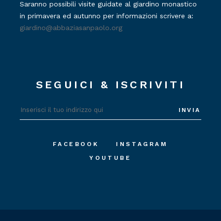
Saranno possibili visite guidate al giardino monastico
in primavera ed autunno per informazioni scrivere a:
giardino@abbaziasanpaolo.org
SEGUICI & ISCRIVITI
INVIA
FACEBOOK
INSTAGRAM
YOUTUBE