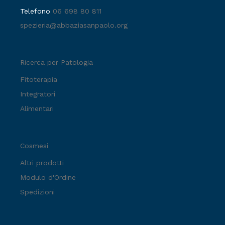
Telefono
06 698 80 811
spezieria@abbaziasanpaolo.org
Ricerca per Patologia
Fitoterapia
Integratori
Alimentari
Cosmesi
Altri prodotti
Modulo d'Ordine
Spedizioni