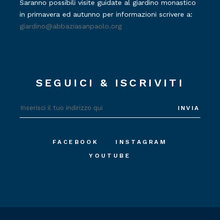
Saranno possibili visite guidate al giardino monastico
in primavera ed autunno per informazioni scrivere a:
giardino@abbaziasanpaolo.org
SEGUICI & ISCRIVITI
INVIA
FACEBOOK
INSTAGRAM
YOUTUBE