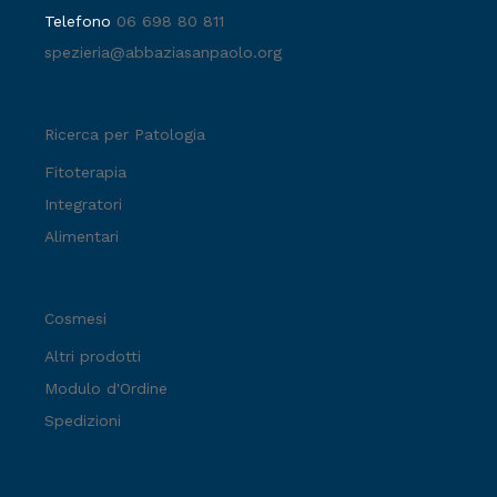
Telefono
06 698 80 811
spezieria@abbaziasanpaolo.org
Ricerca per Patologia
Fitoterapia
Integratori
Alimentari
Cosmesi
Altri prodotti
Modulo d'Ordine
Spedizioni