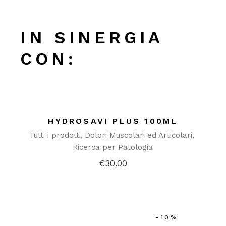
IN SINERGIA
CON:
HYDROSAVI PLUS 100ML
Tutti i prodotti
Dolori Muscolari ed Articolari
Ricerca per Patologia
€
30.00
-10%