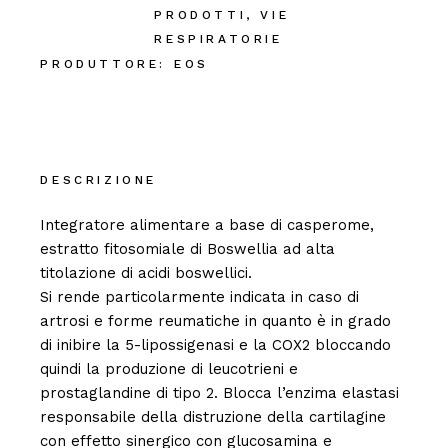
PRODOTTI
,
VIE
RESPIRATORIE
PRODUTTORE:
EOS
DESCRIZIONE
Integratore alimentare a base di casperome,
estratto fitosomiale di Boswellia ad alta
titolazione di acidi boswellici.
Si rende particolarmente indicata in caso di
artrosi e forme reumatiche in quanto è in grado
di inibire la 5-lipossigenasi e la COX2 bloccando
quindi la produzione di leucotrieni e
prostaglandine di tipo 2. Blocca l’enzima elastasi
responsabile della distruzione della cartilagine
con effetto sinergico con glucosamina e