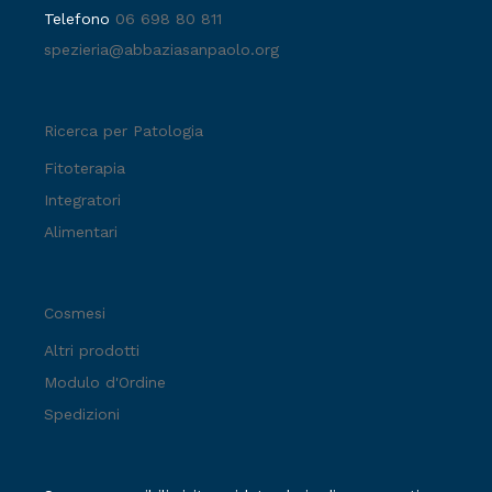
Telefono
06 698 80 811
spezieria@abbaziasanpaolo.org
Ricerca per Patologia
Fitoterapia
Integratori
Alimentari
Cosmesi
Altri prodotti
Modulo d'Ordine
Spedizioni