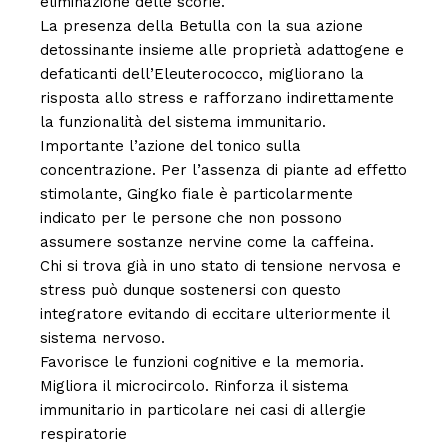
eliminazione delle scorie.
La presenza della Betulla con la sua azione
detossinante insieme alle proprietà adattogene e
defaticanti dell’Eleuterococco, migliorano la
risposta allo stress e rafforzano indirettamente
la funzionalità del sistema immunitario.
Importante l’azione del tonico sulla
concentrazione. Per l’assenza di piante ad effetto
stimolante, Gingko fiale è particolarmente
indicato per le persone che non possono
assumere sostanze nervine come la caffeina.
Chi si trova già in uno stato di tensione nervosa e
stress può dunque sostenersi con questo
integratore evitando di eccitare ulteriormente il
sistema nervoso.
Favorisce le funzioni cognitive e la memoria.
Migliora il microcircolo. Rinforza il sistema
immunitario in particolare nei casi di allergie
respiratorie