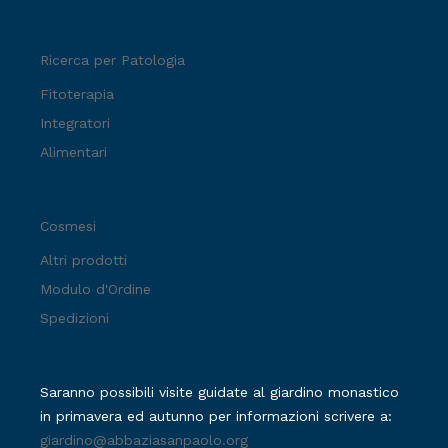
Ricerca per Patologia
Fitoterapia
Integratori
Alimentari
Cosmesi
Altri prodotti
Modulo d'Ordine
Spedizioni
Saranno possibili visite guidate al giardino monastico
in primavera ed autunno per informazioni scrivere a:
giardino@abbaziasanpaolo.org