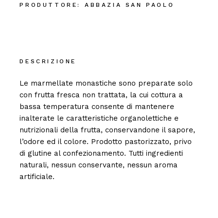
PRODUTTORE:
ABBAZIA SAN PAOLO
DESCRIZIONE
Le marmellate monastiche sono preparate solo
con frutta fresca non trattata, la cui cottura a
bassa temperatura consente di mantenere
inalterate le caratteristiche organolettiche e
nutrizionali della frutta, conservandone il sapore,
l’odore ed il colore. Prodotto pastorizzato, privo
di glutine al confezionamento. Tutti ingredienti
naturali, nessun conservante, nessun aroma
artificiale.