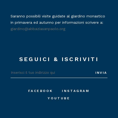
Saranno possibili visite guidate al giardino monastico
in primavera ed autunno per informazioni scrivere a:
giardino@abbaziasanpaolo.org
SEGUICI & ISCRIVITI
INVIA
FACEBOOK
INSTAGRAM
YOUTUBE