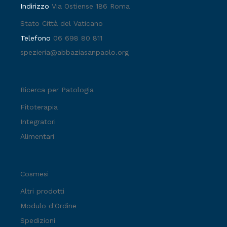
Indirizzo
Via Ostiense 186 Roma
Stato Città del Vaticano
Telefono
06 698 80 811
spezieria@abbaziasanpaolo.org
Ricerca per Patologia
Fitoterapia
Integratori
Alimentari
Cosmesi
Altri prodotti
Modulo d'Ordine
Spedizioni