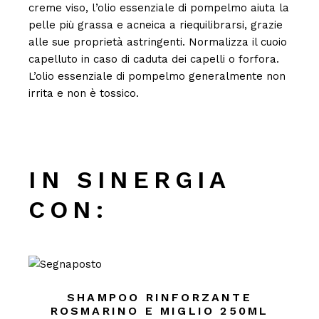
creme viso, l’olio essenziale di pompelmo aiuta la
pelle più grassa e acneica a riequilibrarsi, grazie
alle sue proprietà astringenti. Normalizza il cuoio
capelluto in caso di caduta dei capelli o forfora.
L’olio essenziale di pompelmo generalmente non
irrita e non è tossico.
IN SINERGIA
CON:
SHAMPOO RINFORZANTE
ROSMARINO E MIGLIO 250ML