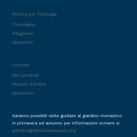
Ricerca per Patologia
Fitoterapia
Integratori
Alimentari
Cosmesi
Altri prodotti
Modulo d'Ordine
Spedizioni
Saranno possibili visite guidate al giardino monastico
in primavera ed autunno per informazioni scrivere a:
giardino@abbaziasanpaolo.org