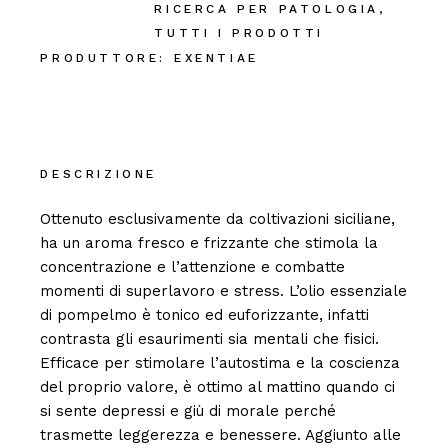
RICERCA PER PATOLOGIA
,
TUTTI I PRODOTTI
PRODUTTORE:
EXENTIAE
DESCRIZIONE
Ottenuto esclusivamente da coltivazioni siciliane,
ha un aroma fresco e frizzante che stimola la
concentrazione e l’attenzione e combatte
momenti di superlavoro e stress. L’olio essenziale
di pompelmo è tonico ed euforizzante, infatti
contrasta gli esaurimenti sia mentali che fisici.
Efficace per stimolare l’autostima e la coscienza
del proprio valore, è ottimo al mattino quando ci
si sente depressi e giù di morale perché
trasmette leggerezza e benessere. Aggiunto alle