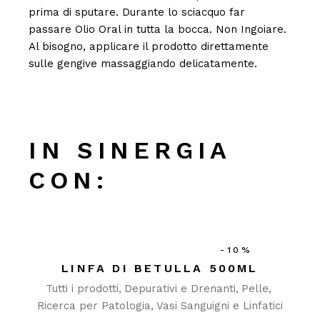
prima di sputare. Durante lo sciacquo far
passare Olio Oral in tutta la bocca. Non Ingoiare.
Al bisogno, applicare il prodotto direttamente
sulle gengive massaggiando delicatamente.
IN SINERGIA
CON:
-10%
LINFA DI BETULLA 500ML
Tutti i prodotti
Depurativi e Drenanti
Pelle
Ricerca per Patologia
Vasi Sanguigni e Linfatici