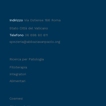
Indirizzo
Via Ostiense 186 Roma
Stato Città del Vaticano
Telefono
06 698 80 811
spezieria@abbaziasanpaolo.org
Ricerca per Patologia
Fitoterapia
Integratori
Alimentari
Cosmesi