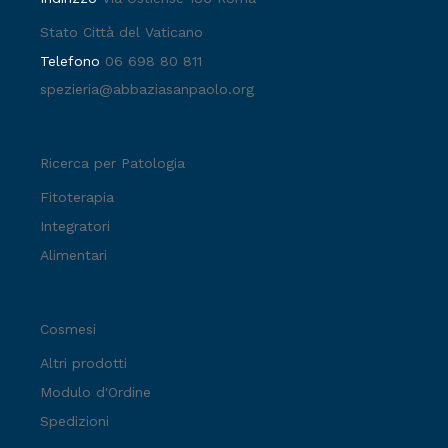
Stato Città del Vaticano
Telefono
06 698 80 811
spezieria@abbaziasanpaolo.org
Ricerca per Patologia
Fitoterapia
Integratori
Alimentari
Cosmesi
Altri prodotti
Modulo d'Ordine
Spedizioni