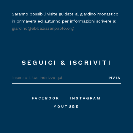
Saranno possibili visite guidate al giardino monastico
in primavera ed autunno per informazioni scrivere a:
giardino@abbaziasanpaolo.org
SEGUICI & ISCRIVITI
INVIA
FACEBOOK
INSTAGRAM
YOUTUBE