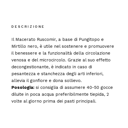
DESCRIZIONE
Il Macerato Ruscomir, a base di Pungitopo e
Mirtillo nero, è utile nel sostenere e promuovere
il benessere e la funzionalità della circolazione
venosa e del microcircolo. Grazie al suo effetto
decongestionante, è indicato in caso di
pesantezza e stanchezza degli arti inferiori,
allevia il gonfiore e dona sollievo.
Posologia:
si consiglia di assumere 40-50 gocce
diluite in poca acqua preferibilmente tiepida, 2
volte al giorno prima dei pasti principali.