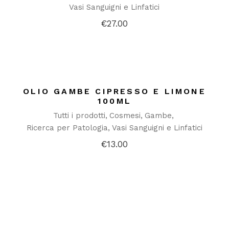
Vasi Sanguigni e Linfatici
€
27.00
OLIO GAMBE CIPRESSO E LIMONE
100ML
Tutti i prodotti
Cosmesi
Gambe
Ricerca per Patologia
Vasi Sanguigni e Linfatici
€
13.00