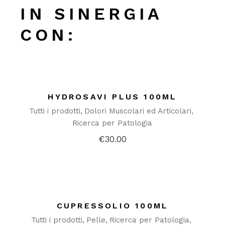
IN SINERGIA
CON:
HYDROSAVI PLUS 100ML
Tutti i prodotti
Dolori Muscolari ed Articolari
Ricerca per Patologia
€
30.00
CUPRESSOLIO 100ML
Tutti i prodotti
Pelle
Ricerca per Patologia