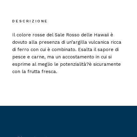
DESCRIZIONE
Il colore rosse del Sale Rosso delle Hawaii è
dovuto alla presenza di un’argilla vulcanica ricca
di ferro con cui è combinato. Esalta il sapore di
pesce e carne, ma un accostamento in cui si
esprime al meglio le potenzialità?è sicuramente
con la frutta fresca.