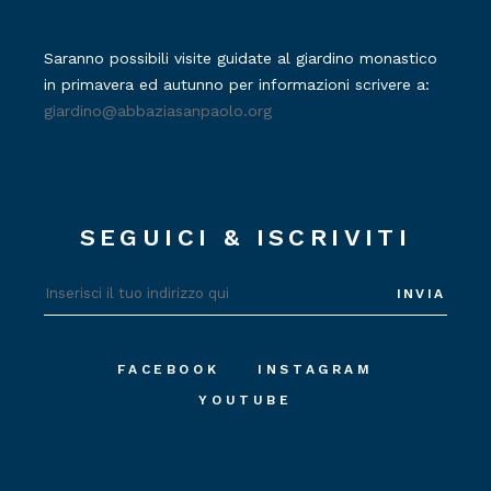
Saranno possibili visite guidate al giardino monastico
in primavera ed autunno per informazioni scrivere a:
giardino@abbaziasanpaolo.org
SEGUICI & ISCRIVITI
INVIA
FACEBOOK
INSTAGRAM
YOUTUBE