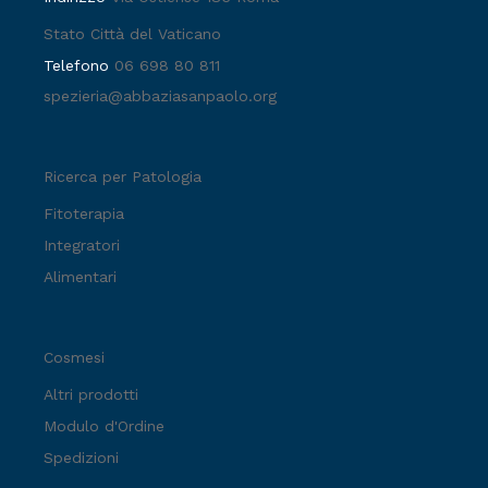
Stato Città del Vaticano
Telefono
06 698 80 811
spezieria@abbaziasanpaolo.org
Ricerca per Patologia
Fitoterapia
Integratori
Alimentari
Cosmesi
Altri prodotti
Modulo d'Ordine
Spedizioni