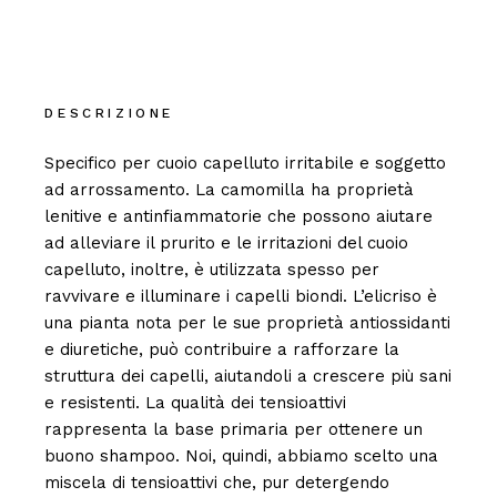
DESCRIZIONE
Specifico per cuoio capelluto irritabile e soggetto
ad arrossamento. La camomilla ha proprietà
lenitive e antinfiammatorie che possono aiutare
ad alleviare il prurito e le irritazioni del cuoio
capelluto, inoltre, è utilizzata spesso per
ravvivare e illuminare i capelli biondi. L’elicriso è
una pianta nota per le sue proprietà antiossidanti
e diuretiche, può contribuire a rafforzare la
struttura dei capelli, aiutandoli a crescere più sani
e resistenti. La qualità dei tensioattivi
rappresenta la base primaria per ottenere un
buono shampoo. Noi, quindi, abbiamo scelto una
miscela di tensioattivi che, pur detergendo