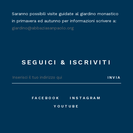
Saranno possibili visite guidate al giardino monastico
in primavera ed autunno per informazioni scrivere a:
giardino@abbaziasanpaolo.org
SEGUICI & ISCRIVITI
INVIA
FACEBOOK
INSTAGRAM
YOUTUBE