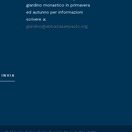
giardino monastico in primavera
ed autunno per informazioni
scrivere a:
giardino@abbaziasanpaolo.org
INVIA