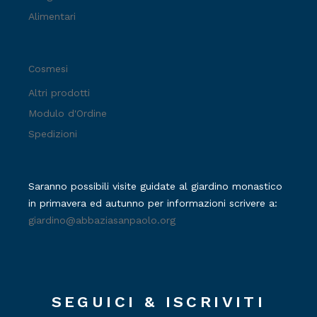
Alimentari
Cosmesi
Altri prodotti
Modulo d'Ordine
Spedizioni
Saranno possibili visite guidate al giardino monastico
in primavera ed autunno per informazioni scrivere a:
giardino@abbaziasanpaolo.org
SEGUICI & ISCRIVITI