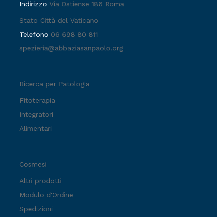
Indirizzo
Via Ostiense 186 Roma
Stato Città del Vaticano
Telefono
06 698 80 811
spezieria@abbaziasanpaolo.org
Ricerca per Patologia
Fitoterapia
Integratori
Alimentari
Cosmesi
Altri prodotti
Modulo d'Ordine
Spedizioni