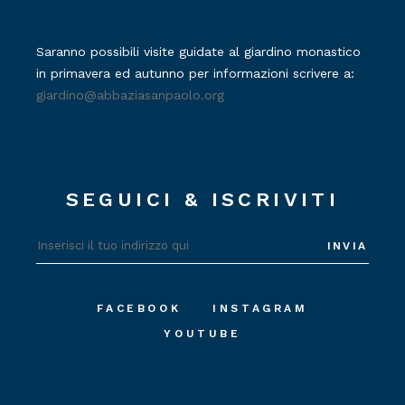
Saranno possibili visite guidate al giardino monastico
in primavera ed autunno per informazioni scrivere a:
giardino@abbaziasanpaolo.org
SEGUICI & ISCRIVITI
INVIA
FACEBOOK
INSTAGRAM
YOUTUBE