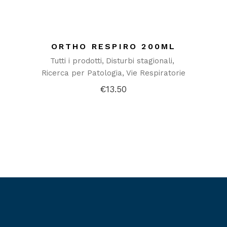
ORTHO RESPIRO 200ML
Tutti i prodotti
Disturbi stagionali
Ricerca per Patologia
Vie Respiratorie
€
13.50