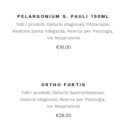
PELARGONIUM S. PAULI 150ML
Tutti i prodotti
Disturbi stagionali
Fitoterapia
Medicina Santa Ildegarda
Ricerca per Patologia
Vie Respiratorie
€
16.00
ORTHO FORTIS
Tutti i prodotti
Disturbi Gastrointestinali
Disturbi stagionali
Ricerca per Patologia
Vie Respiratorie
€
28.00