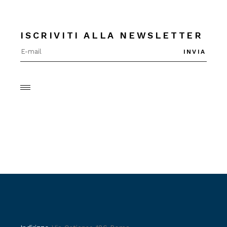
ISCRIVITI ALLA NEWSLETTER
INVIA