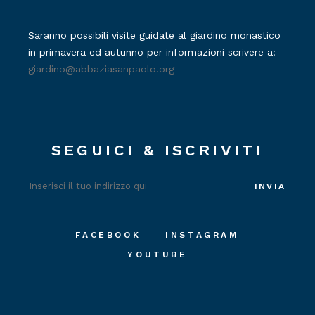
Saranno possibili visite guidate al giardino monastico
in primavera ed autunno per informazioni scrivere a:
giardino@abbaziasanpaolo.org
SEGUICI & ISCRIVITI
INVIA
FACEBOOK
INSTAGRAM
YOUTUBE