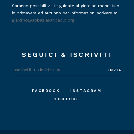
Saranno possibili visite guidate al giardino monastico
in primavera ed autunno per informazioni scrivere a:
giardino@abbaziasanpaolo.org
SEGUICI & ISCRIVITI
INVIA
FACEBOOK
INSTAGRAM
YOUTUBE