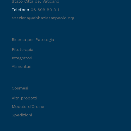
Stato Città del Vaticano
Telefono
06 698 80 811
spezieria@abbaziasanpaolo.org
Ricerca per Patologia
Fitoterapia
Integratori
Alimentari
Cosmesi
Altri prodotti
Modulo d'Ordine
Spedizioni