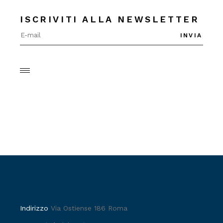
ISCRIVITI ALLA NEWSLETTER
INVIA
Indirizzo
Via Ostiense 186 Roma