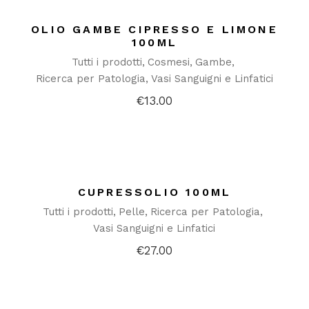
OLIO GAMBE CIPRESSO E LIMONE
100ML
Tutti i prodotti
Cosmesi
Gambe
Ricerca per Patologia
Vasi Sanguigni e Linfatici
€
13.00
CUPRESSOLIO 100ML
Tutti i prodotti
Pelle
Ricerca per Patologia
Vasi Sanguigni e Linfatici
€
27.00