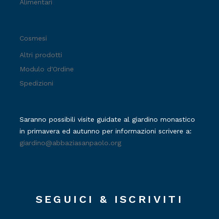
Alimentari
Cosmesi
Altri prodotti
Modulo d'Ordine
Spedizioni
Saranno possibili visite guidate al giardino monastico
in primavera ed autunno per informazioni scrivere a:
giardino@abbaziasanpaolo.org
SEGUICI & ISCRIVITI