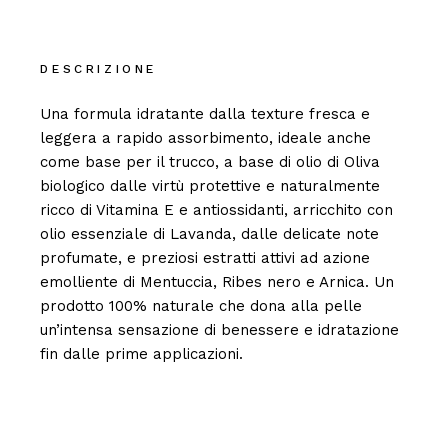
DESCRIZIONE
Una formula idratante dalla texture fresca e
leggera a rapido assorbimento, ideale anche
come base per il trucco, a base di olio di Oliva
biologico dalle virtù protettive e naturalmente
ricco di Vitamina E e antiossidanti, arricchito con
olio essenziale di Lavanda, dalle delicate note
profumate, e preziosi estratti attivi ad azione
emolliente di Mentuccia, Ribes nero e Arnica. Un
prodotto 100% naturale che dona alla pelle
un’intensa sensazione di benessere e idratazione
fin dalle prime applicazioni.