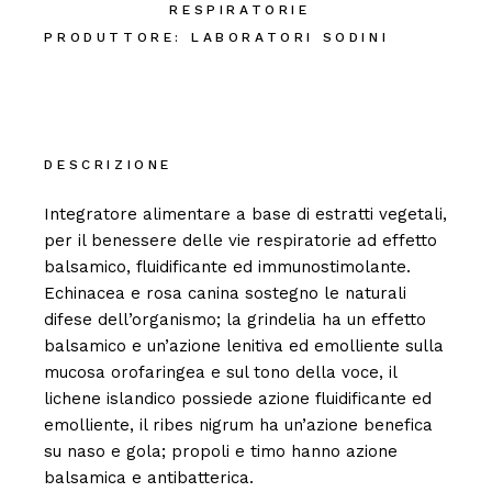
RESPIRATORIE
PRODUTTORE:
LABORATORI SODINI
DESCRIZIONE
Integratore alimentare a base di estratti vegetali,
per il benessere delle vie respiratorie ad effetto
balsamico, fluidificante ed immunostimolante.
Echinacea e rosa canina sostegno le naturali
difese dell’organismo; la grindelia ha un effetto
balsamico e un’azione lenitiva ed emolliente sulla
mucosa orofaringea e sul tono della voce, il
lichene islandico possiede azione fluidificante ed
emolliente, il ribes nigrum ha un’azione benefica
su naso e gola; propoli e timo hanno azione
balsamica e antibatterica.