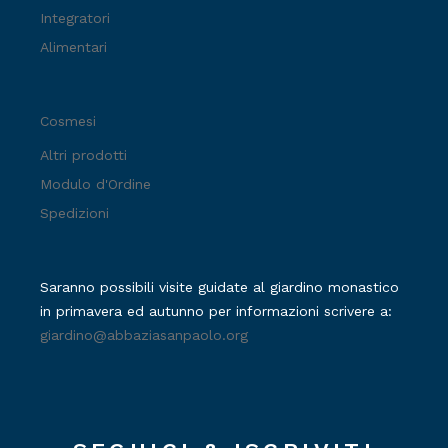
Integratori
Alimentari
Cosmesi
Altri prodotti
Modulo d'Ordine
Spedizioni
Saranno possibili visite guidate al giardino monastico
in primavera ed autunno per informazioni scrivere a:
giardino@abbaziasanpaolo.org